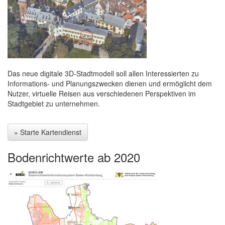
Das neue digitale 3D-Stadtmodell soll allen Interessierten zu
Informations- und Planungszwecken dienen und ermöglicht dem
Nutzer, virtuelle Reisen aus verschiedenen Perspektiven im
Stadtgebiet zu unternehmen.
» Starte Kartendienst
Bodenrichtwerte ab 2020