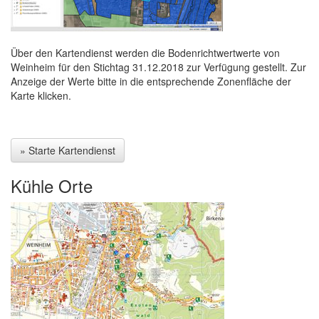
Über den Kartendienst werden die Bodenrichtwertwerte von
Weinheim für den Stichtag 31.12.2018 zur Verfügung gestellt. Zur
Anzeige der Werte bitte in die entsprechende Zonenfläche der
Karte klicken.
» Starte Kartendienst
Kühle Orte