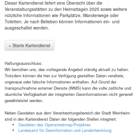
Dieser Kartendienst liefert eine Übersicht über die
Veranstaltungsstätten zu den Heimattagen 2025 sowie weitere
nützliche Informationen wie Parkplätze, Wanderwege oder
Toiletten. Je nach Belieben können Informationen ein- und
ausgeschaltet werden.
» Starte Kartendienst
Haftungsausschluss:
Wir bemühen uns, das vorliegende Angebot ständig aktuell zu halten.
Trotzdem können die hier zur Verfügung gestellten Daten veraltete,
ungenaue oder falsche Informationen enthalten. Auf Grund der
Inanspruchnahme externer Dienste (WMS) kann die volle zeitliche und
räumliche Verfügbarkeit der integrierten Geoinformationen nicht generell
gewährleistet werden.
Neben Geodaten aus dem Verantwortungsbereich der Stadt Weinheim
sind in den Kartendienst Daten der folgenden Stellen integriert:
Geodaten des Openstreetmap-Projektes
Landesamt für Geoinformation und Landentwicklung