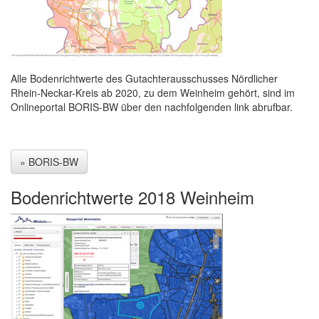
Alle Bodenrichtwerte des Gutachterausschusses Nördlicher
Rhein-Neckar-Kreis ab 2020, zu dem Weinheim gehört, sind im
Onlineportal BORIS-BW über den nachfolgenden link abrufbar.
» BORIS-BW
Bodenrichtwerte 2018 Weinheim