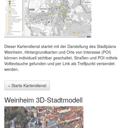
Dieser Kartendienst startet mit der Darstellung des Stadtplans
Weinheim. Hintergrundkarten und Orte von Interesse (POI)
können individuell sichtbar geschaltet, Straßen und POI mittels
Volltextsuche gefunden und per Link als Treffpunkt versendet
werden.
» Starte Kartendienst
Weinheim 3D-Stadtmodell