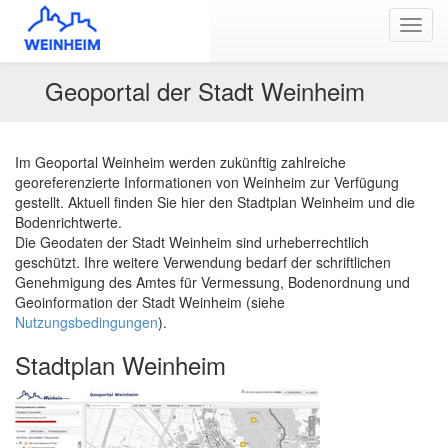
Toggl
navig
Geoportal der Stadt Weinheim
Im Geoportal Weinheim werden zukünftig zahlreiche
georeferenzierte Informationen von Weinheim zur Verfügung
gestellt. Aktuell finden Sie hier den Stadtplan Weinheim und die
Bodenrichtwerte.
Die Geodaten der Stadt Weinheim sind urheberrechtlich
geschützt. Ihre weitere Verwendung bedarf der schriftlichen
Genehmigung des Amtes für Vermessung, Bodenordnung und
Geoinformation der Stadt Weinheim (siehe
Nutzungsbedingungen
).
Stadtplan Weinheim