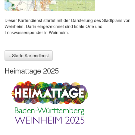
Dieser Kartendienst startet mit der Darstellung des Stadtplans von
Weinheim. Darin eingezeichnet sind kühle Orte und
Trinkwasserspender in Weinheim.
» Starte Kartendienst
Heimattage 2025