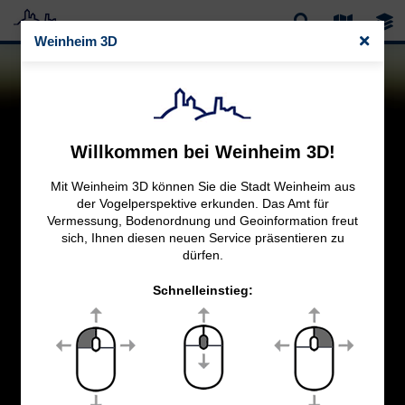
Weinheim 3D
Willkommen bei Weinheim 3D!
Mit Weinheim 3D können Sie die Stadt Weinheim aus
der Vogelperspektive erkunden. Das Amt für
Vermessung, Bodenordnung und Geoinformation freut
sich, Ihnen diesen neuen Service präsentieren zu
dürfen.
Schnelleinstieg: